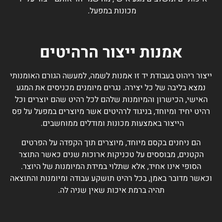
מכונות במפעל.
אמנות ייצור הרהיטים
ייצור ריהוט בעבודת יד זו אמנות לשמה, למעשה הגורם האומנותי
נמצא בליבה של כל יצירה. נגרים מיומנים מכניסים את המגע
האישי, הכישרון והמיומנות שלהם לכל רהיט שהם יוצרים וכל
רהיט יחיד ומיוחד, בניגוד לרהיטים אשר מיוצרים במפעל על פס
הייצור באמצעות מכונות ומודלים ממוחשבים.
הם ניחנים בקסם מיוחד, מיוצרים תוך הקפדה על הפרטים
הקטנים, מבוססים על טכניקות ארוכות שנים כאשר התוצר
הסופי אינו אחיד, אלא שתלוי במידת המיומנות של היוצר.
וכאשר מדובר באמן, בכל רהיט תושקע עבודה ומיומנות והתוצאה
תהיה ברמת איכות שאין שניה לה.