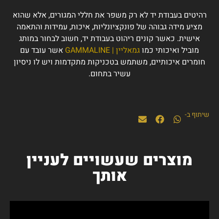
רהיטים בעבודת יד לא רק משפר את חללי המגורים, אלא שהוא
מציע מידה גבוהה של פונקציונליות, איכות, עמידות והתאמה
אישית. כאשר קונים ריהוט בעבודת יד, חשוב לבחור במותג
מוביל ואיכותי כמו
גמאליין | GAMMALINE
אשר עובד עם
חומרים איכותיים, משתמש בטכניקות מתקדמות ויש לו ניסיון
עשיר בתחום.
שיתוף ב-
מוצרים שעשויים לעניין
אותך