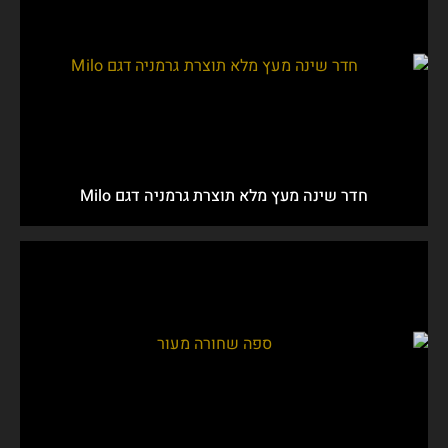
חדר שינה מעץ מלא תוצרת גרמניה דגם Milo