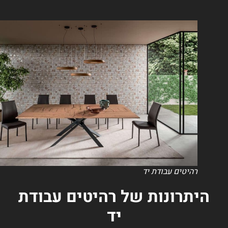
רהיטים עבודת יד
היתרונות של רהיטים עבודת
יד