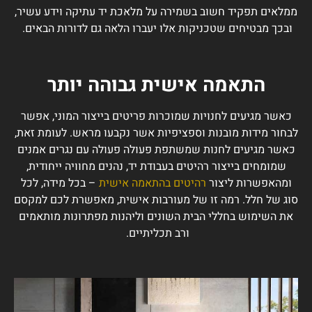
ממלאים תפקיד חשוב בשמירה על מלאכת יד עתיקה וידע עשיר,
ובכך מבטיחים שטכניקות אלו יעברו הלאה גם לדורות הבאים.
התאמה אישית גבוהה יותר
כאשר מגיעים לחנויות שמוכרות פריטים בייצור המוני, אפשר
לבחור מידות מובנות וספציפיות אשר נקבעו מראש. לעומת זאת,
כאשר מגיעים לחנות שמשתפת פעולה פעולה עם נגרים אמנים
שמומחים בייצור רהיטים בעבודת יד, נהנים מחוויה ייחודית,
ומהאפשרות ליצור
רהיטים בהתאמה אישית
– בכל מידה, לכל
סוג של חלל. רמה זו של מעורבות אישית, מאפשרת לכם למקסם
את השימוש בחללי הבית השונים וליהנות מפתרונות מותאמים
ורב תכליתיים.