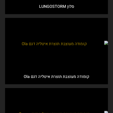
סלון LUNGOSTORM
קומודה מעוצבת תוצרת איטליה דגם Ola