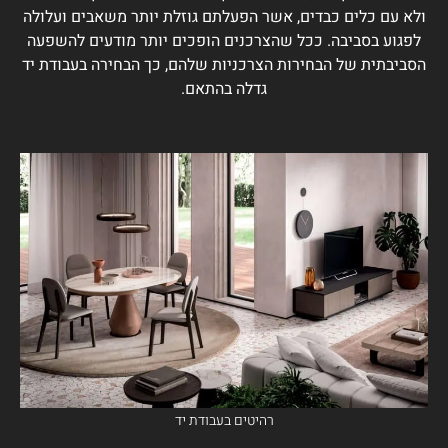
ולא עם כלים כבדים, אשר הפעלתם גוזלת יותר משאבים ועלולה
לפגוע בסביבה. ככל שהצרכנים הופכים יותר מודעים להשפעה
הסביבתית של הבחירות הצרכניות שלהם, כך הבחירה בעבודת יד
גדלה בהתאם.
רהיטים בעבודת יד