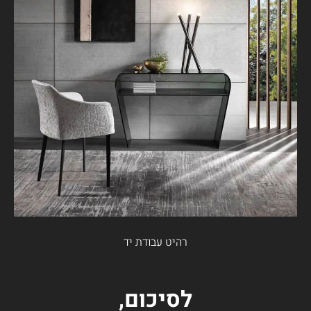
רהיט עבודת יד
לסיכום,