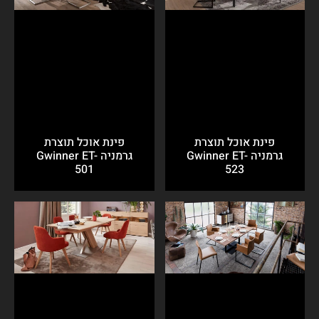
פינת אוכל תוצרת
פינת אוכל תוצרת
גרמניה Gwinner ET-
גרמניה Gwinner ET-
501
523