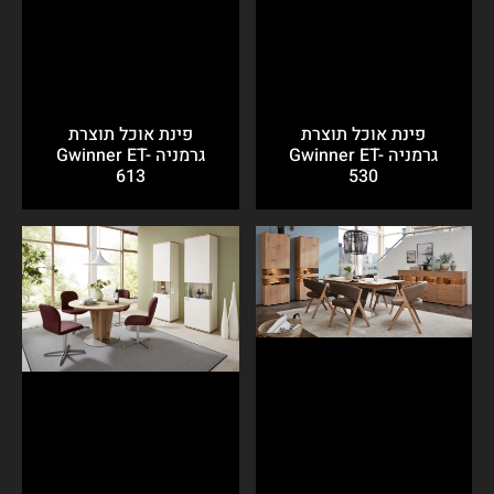
פינת אוכל תוצרת
פינת אוכל תוצרת
גרמניה Gwinner ET-
גרמניה Gwinner ET-
613
530