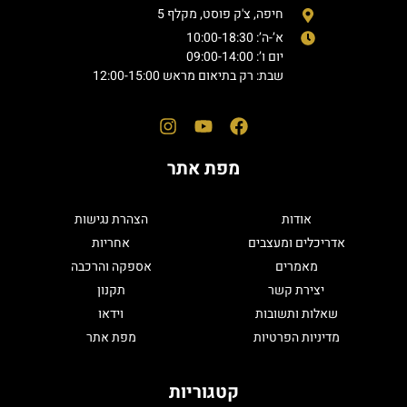
חיפה, צ'ק פוסט, מקלף 5
א’-ה’: 10:00-18:30
יום ו’: 09:00-14:00
שבת: רק בתיאום מראש 12:00-15:00
מפת אתר
אודות
הצהרת נגישות
אדריכלים ומעצבים
אחריות
מאמרים
אספקה והרכבה
יצירת קשר
תקנון
שאלות ותשובות
וידאו
מדיניות הפרטיות
מפת אתר
קטגוריות