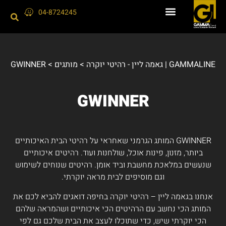
04-8724245
GAMMALINE | גאמה ליין - רהיטי יוקרה
>
מותגים
>
GWINNER
GWINNER
GWINNER המותג הגרמני שאחראי על רהיטי הבית האיכותיים
ביותר, מזנון, פינות אוכל, שולחנות ועוד. רהיטים איכותיים
שנעשים במלאכת מחשבת וביד אומן. רהיטים שנוחים לשימוש
וגם מוסיפים לבית מראה יוקרתי.
אנחנו בגאמה ליין – רהיטי יוקרה בחיפה דואגים להביא לכם את
המותג הכי נחשב עם הרהיטים הכי איכותיים ושהמראה שלהם
הכי יוקרתי שיש, כדי שתוכלו לעצב את הבית שלכם גם לפי