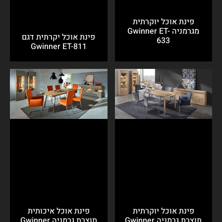
פינת אוכל יוקרתית
מגרמניה Gwinner ET-
פינת אוכל יקרתית דגם
633
Gwinner ET-811
פינת אוכל יוקרתית
פינת אוכל איכותית
תוצרת גרמניה Gwinner
תוצרת גרמניה Gwinner