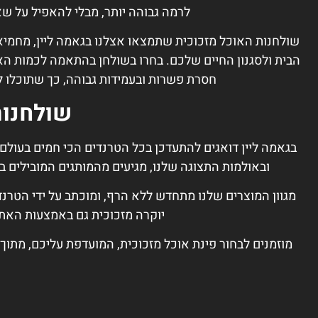
לרמה גבוהה יותר, מבלי להאפיל על שא
שולחנות האוכל מזכוכית שתמצאו אצלנו בגאמה ליין, מחמיא
הבית ולסגנון החיים שלכם. בחרו בשולחן בהתאמה לכמות הא
חסרת פשרות ובעמידות גבוהה, כך שתוכלו לי
שולחנות
בגאמה ליין דואגים להתעדכן בכל הטרנדים הכי חמים בעולם 
ובאולמות התצוגה שלנו, מגיעים מהמותגים המובילים ב
מגוון המוצרים שלנו מתחדש ללא הרף, ומוכתב על ידי הטרנד
יוקרה מזכוכית גם באמצעות האתר
מוזמנים לבחור פינת אוכל מזכוכית, המועדפת עליכם, מתוך