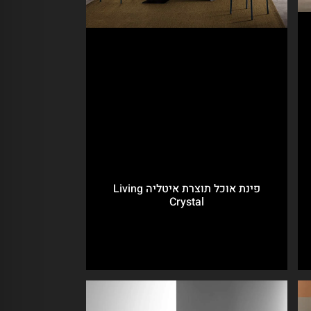
פינת אוכל תוצרת איטליה Living
Crystal