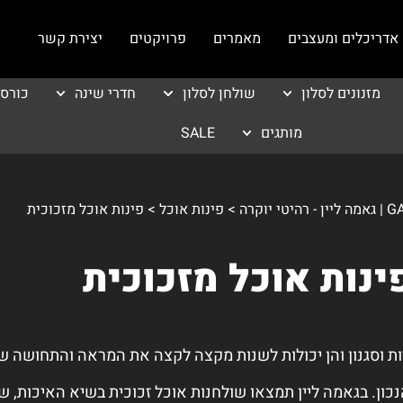
אדריכלים ומעצבים
מאמרים
פרויקטים
יצירת קשר
מזנונים לסלון
שולחן לסלון
חדרי שינה
כורס
מותגים
SALE
 יוקרה
>
פינות אוכל
>
פינות אוכל מזכוכית
ינות אוכל מזכוכית
ות וסגנון והן יכולות לשנות מקצה לקצה את המראה והתחושה 
ון. בגאמה ליין תמצאו שולחנות אוכל זכוכית בשיא האיכות, ש