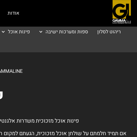
אודות
ריהוט לסלון
ספות ומערכות ישיבה
פינות אוכל
GAMMALINE | גאמה ליין - רהיטי
פ
פינות אוכל מזכוכית משדרות אלגנטי
אם תמיד חלמתם על שולחן אוכל מזכוכית, הגעתם למקום הנכ