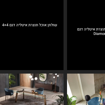
שולחן אוכל תוצרת איטליה דגם 4×4
וצרת איטליה דגם
Diamo