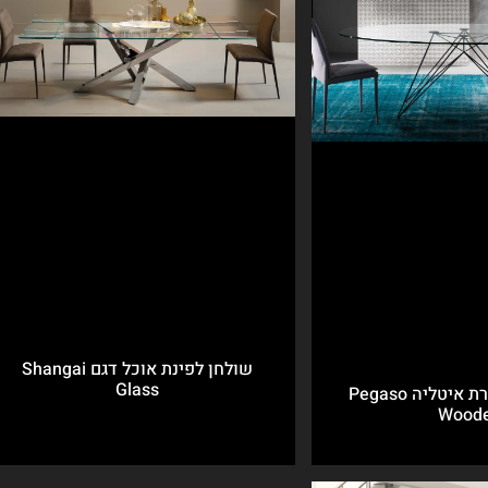
שולחן לפינת אוכל דגם Shangai
Glass
פינת אוכל תוצרת איטליה Pegaso
Wood