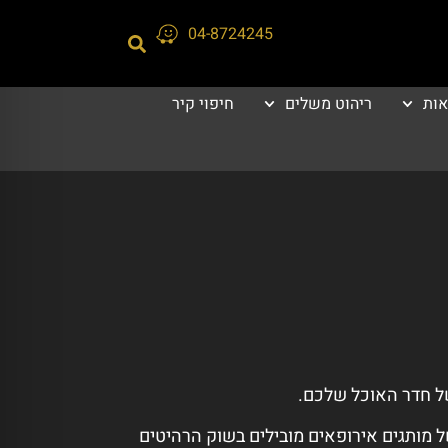
04-8724245
אות
ריהוט משלים
חיפוי קיר
של חדר האוכל שלכם.
ל מותגים אירופאים מובילים בשוק הרהיטים