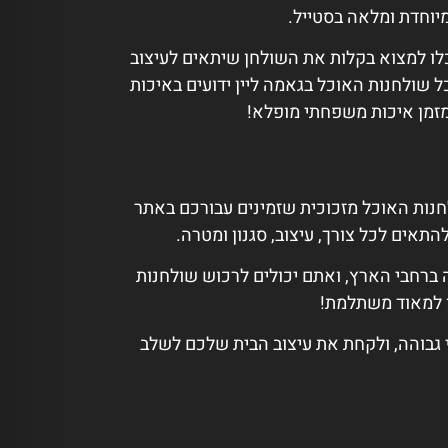
מיוחדת ומלאה בסטייל.
כלו למצוא בקלות את השולחן שיתאים לעיצוב
 שולחנות האוכל בגאמה ליין ידועים באיכות
 מזמן איכות משפחתי מופלא!
לחנות האוכל מזכוכית שזמינים עבורכם באתר
תאים לכל צורך, עיצוב, סגנון ומטרה.
ה ברחבי הארץ, ואתם יכולים לרכוש שולחנות
ן למאוד משתלמת!
י גבוהה, ולקחת את עיצוב הבית שלכם לשלב