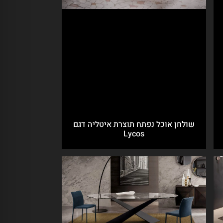
שולחן אוכל נפתח תוצרת איטליה דגם
Lycos