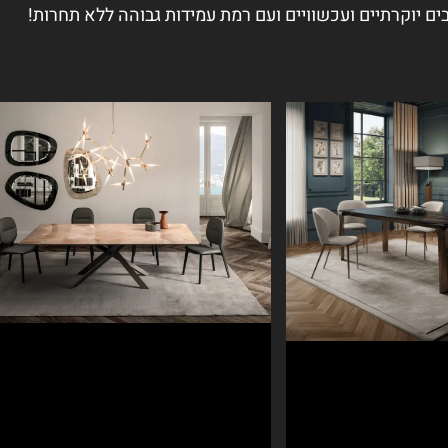
ים יוקרתיים ועכשוויים ועם רמת עמידות גבוהה ללא תחרות!