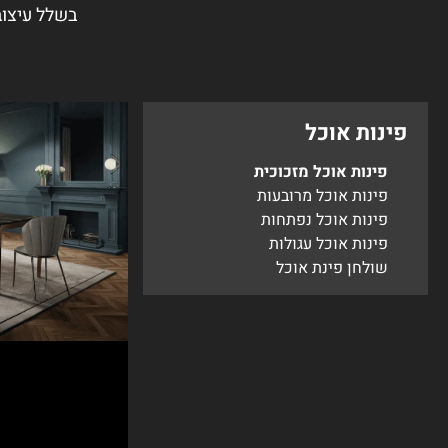
בשלל עיצוב
פינות אוכל
פינות אוכל מזכוכית
פינות אוכל מרובעות
פינות אוכל נפתחות
פינות אוכל עגולות
שולחן פינת אוכל