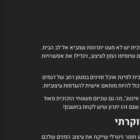
וכית יש לא מעט יתרונות שמביא אל לב הבית.
שיוסיפו המון לעיצוב, ויגדילו את אפשרויות
ית לפינת אוכל זמינים במגוון רחב של דגמים
יכול להיות מותאם אישית להעדפות עיצוביות.
י ווינטג’, מה גם שכיום משטחי הזכוכית מאוד
שגם זהו יתרון שיש לקחת בחשבון!
וקרתי
 חומר ניטרלי שייקח את עיצוב הפנים שלכם