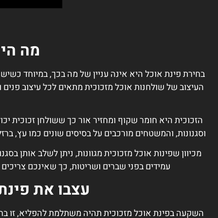
מה הית
בחירת פינת אוכל היא אינה עניין של מה בכך, במיוחד כשיש 
העיצוב של שולחנות אוכל מזכוכית מתאים לכל עיצוב פנים ומ
הזכוכית היא חומר שקוף ומחזיר אור כך ששולחן זכוכית יכול
וסגנונות, והמשטחים מורכבים על בסיסים שונים כמו עץ, ברזל
מכיוון שפינות אוכל מזכוכית מגוונות, ניתן לשלב אותן בסגנו
עמידים בפני שברים ושריטות, כך שאינכם צריכים 
עצבו את פינת
השקעה בפינת אוכל מזכוכית תהיה משתלמת להפליא, זו בחיר