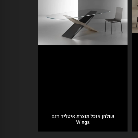
שולחן אוכל תוצרת איטליה דגם
Wings