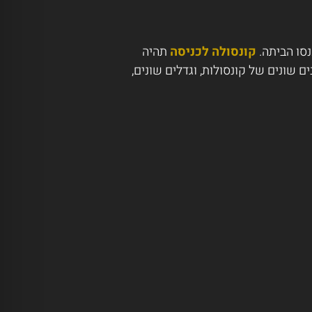
סו הביתה.
קונסולה לכניסה
תהיה
ם שונים של קונסולות, וגדלים שונים,