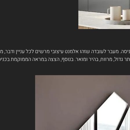
יסה. מעבר לעובדה שזהו אלמנט עיצובי מרשים לכל עניין ודבר, 
 גדול, מרווח, בהיר ומואר. בנוסף, הצצה במראה הממוקמת בכניסה