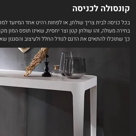
קונסולה לכניסה
בכל כניסה לבית צריך שולחן, או לפחות רהיט אחד המיועד למ
בחירה מעולה, זהו שולחן קטן וצר יחסית, שאינו תופס המון מקו
כך שתוכלו להתאים את הדגם לגודל החלל ולעיצוב והסגנון שא