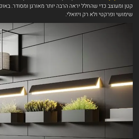
קטן ומעוצב כדי שהחלל יראה הרבה יותר מאורגן ומסודר. באופן
שימושי ופרקטי ולא רק ויזואלי.