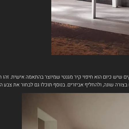
ם שיש כיום הוא חיפוי קיר מגנטי שמיוצר בהתאמה אישית. זהו 
צורה שונה, ולהחליף אביזרים. בנוסף תוכלו גם לבחור את צבע ה