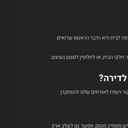
יסה לבית היא הדבר הראשון שרואים
לקי הבית, או לחלופין לסגנון העיצוב
לדירה?
ור ויעזרו לאורחים שלנו להסתקרן
 יש מספיק מקום, אפשר גם לשלב ארון