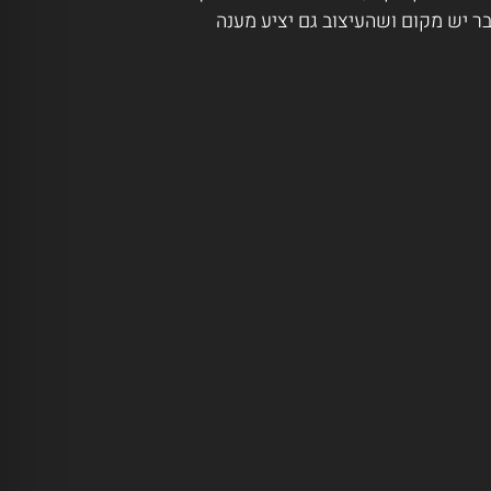
בר יש מקום ושהעיצוב גם יציע מענה