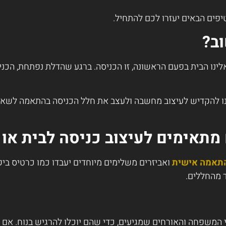
טיפים הבאים יעזרו לכם להתחיל.
וב?
לינו הבית בפעם הראשונה, זו הכניסה. ברגע שהדלת נפתחת, הכנ
נו להקדיש לעיצוב מחשבה ולעצב את חלל הכניסה בהתאמה לשאר ח
מתאימים לעיצוב כניסה לבית או 
התאמה אישית
ואביזרים משלימים מיוחדים יעבדו כמו כרטיס ביק
 מהחללים.
 המשפחה והאורחים שמגיעים, כדי שהם יוכלו להרגיש בנוח. אם