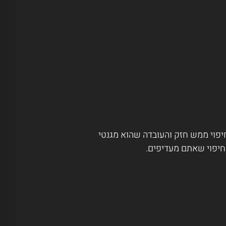
חיפוי ממש חזק והעובדה שהוא מגנטי
חיפוי שאתם מעדיפים.