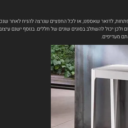
פתחות, לדואר שאספנו, או לכל החפצים שנרצה להניח לאחר שנכנ
ם ולכן יכול להשתלב בסוגים שונים של חללים. בנוסף ישנם עיצובי
תם מעדיפים.