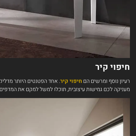
חיפוי קיר
רעיון נוסף ומרשים הם
חיפוי קיר
. אחד הפטנטים היותר מדליקי
מעניקה לכם גמישות עיצובית, תוכלו למשל למקם את המדפים ב