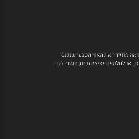
מראה מחזירה את האור הטבעי שנכנס
, או לחלופין ביציאה ממנו, תעזור לכם