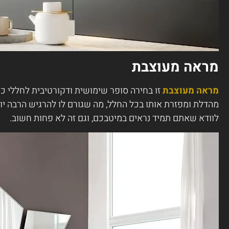
מראה מעוצבת
מראה מעוצבת
זו בחירה סופר שימושית ודקורטיבית לחללי כנ
מהדלת ומפזרת אותו בכל החלל, מה שגורם לו להרגיש הרבה יותר
לוודא שאתם תמיד נראים במיטבכם, וגם זה לא פחות חשוב.