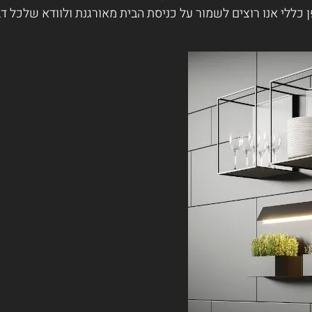
 כללי אנו רוצים לשמור על כניסת הבית מאורגנת ולוודא שלכל ד