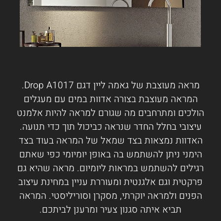
מראה מעוצבת של גאמה ליין דגם Drop A1017.
המראה מעוצבת בצורה אדוות במים עם מעגלים
הולכים ומתרחבים מה שגורם למראה להיות אלמנט
עיצובי בחלל החדר שנראה כביכול תוך כדי תנועה.
האדוות נמצאות בצד שמאל של המראה בעוד בצד
הימני ניתן להשתמש בה באופן יומיומי כפי שאתם
רגילים להשתמש במראות ליומיום. מראה שהיא גם
פרקטית וגם אלגנטית ומעוררת עניין במחינת עיצוב
הפנים ולמראה יוקרתי, מסקרן וסוריליסטי. המראה
תביא איתה סגנון צעיר ומרענן לביתכם.