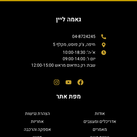
גאמה ליין
04-8724245
חיפה, צ'ק פוסט, מקלף 5
א’-ה’: 10:00-18:30
יום ו’: 09:00-14:00
שבת: רק בתיאום מראש 12:00-15:00
מפת אתר
אודות
הצהרת נגישות
אדריכלים ומעצבים
אחריות
מאמרים
אספקה והרכבה