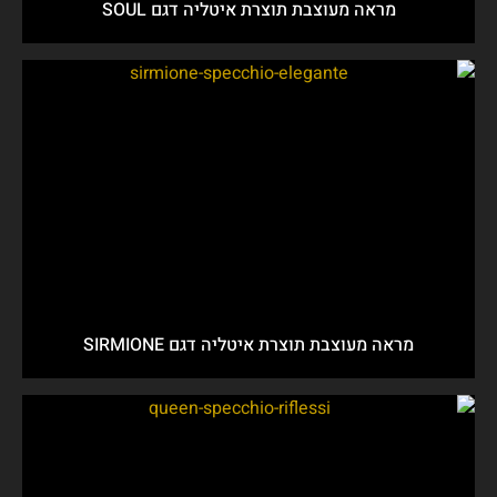
מראה מעוצבת תוצרת איטליה דגם SOUL
מראה מעוצבת תוצרת איטליה דגם SIRMIONE