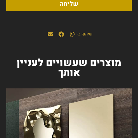
שליחה
שיתוף ב-
מוצרים שעשויים לעניין
אותך