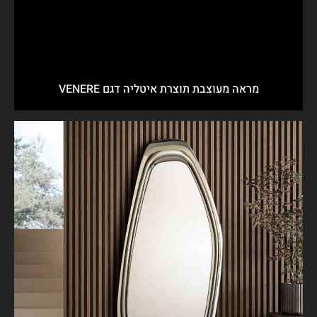
מראה מעוצבת תוצרת איטליה דגם VENERE