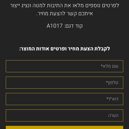
לפרטים נוספים מלאו את התיבות למטה ונציג ייצור
איתכם קשר להצעת מחיר.
קוד דגם: A1017
לקבלת הצעת מחיר ופרטים אודות המוצר: