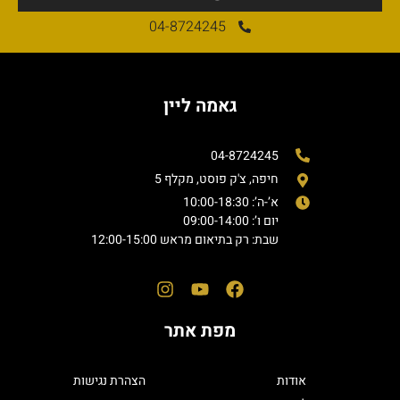
04-8724245
גאמה ליין
04-8724245
חיפה, צ'ק פוסט, מקלף 5
א’-ה’: 10:00-18:30
יום ו’: 09:00-14:00
שבת: רק בתיאום מראש 12:00-15:00
מפת אתר
אודות
הצהרת נגישות