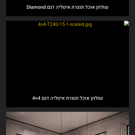
שולחן אוכל תוצרת איטליה דגם Diamond
שולחן אוכל תוצרת איטליה דגם 4×4