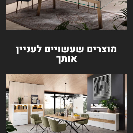
מוצרים שעשויים לעניין
אותך