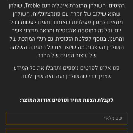
רהיטים. השולחן מתוצרת איטליה דגם Treble, שולחן
שהוא שילוב של יוקרה עם פונקציונליות. השולחן
מתאים למגוון פעילויות שאנחנו נוהגים לעשות בכל
יום, וכל זה בתוספת אלגנטיות ומראה מודרני צעיר
ומרענן. בנוסף לפלטת הזכוכית, גם רגלי המתכת של
השולחן מעוצבות מה שיוצר את כל התמונה השלמה
של עיצוב הפנים של החדר.
פנו אלינו לפרטים נוספים ותקבלו את כל המידע
שצריך כדי שהשולחן הזה יהיה שייך לכם.
לקבלת הצעת מחיר ופרטים אודות המוצר: