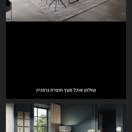
שולחן אוכל מעץ תוצרת גרמניה