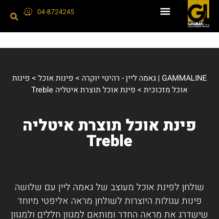
04-8724245
GAMMALINE | גאמה ליין - רהיטי יוקרה
>
פינות אוכל
>
פינות
אוכל מזכוכית
>
פינת אוכל תוצרת איטליה Treble
פינת אוכל תוצרת איטליה
Treble
שולחן לפינת אוכל מעוצב של גאמה ליין עם שלושה
פינות עגולות היוצרות לשולחן מראה אליפטי מיוחד
שישדרג את מראה החדר ומותאם למגוון חללים ולמגוון