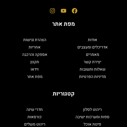
מפת אתר
אודות
הצהרת נגישות
אדריכלים ומעצבים
אחריות
מאמרים
אספקה והרכבה
יצירת קשר
תקנון
שאלות ותשובות
וידאו
מדיניות הפרטיות
מפת אתר
קטגוריות
ריהוט לסלון
חדרי שינה
ספות ומערכות ישיבה
כורסאות
פינות אוכל
ריהוט משלים