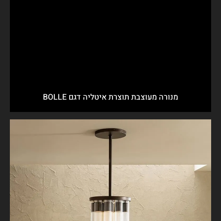
מנורה מעוצבת תוצרת איטליה דגם BOLLE