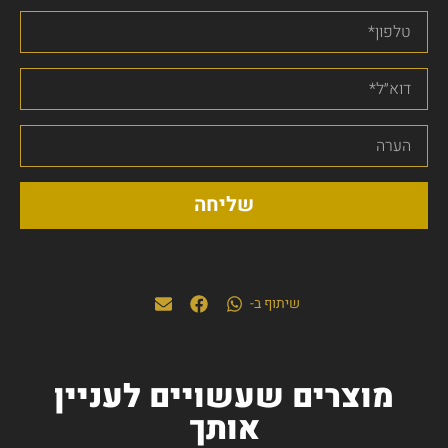
שליחה
שיתוף ב-
מוצרים שעשויים לעניין
אותך