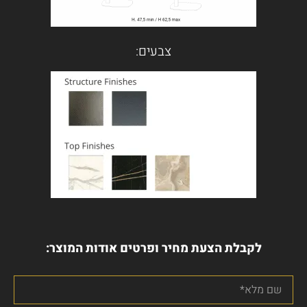
צבעים:
לקבלת הצעת מחיר ופרטים אודות המוצר: