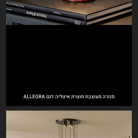
מנורה מעוצבת תוצרת איטליה דגם ALLEGRA