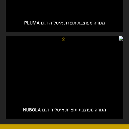
מנורה מעוצבת תוצרת איטליה דגם PLUMA
מנורה מעוצבת תוצרת איטליה דגם NUBOLA