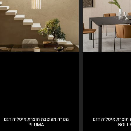
 תוצרת איטליה דגם
מנורה מעוצבת תוצרת איטליה דגם
PLUMA
BOLL