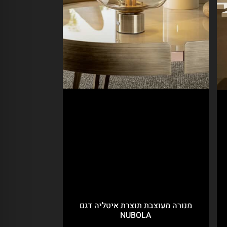
מנורה מעוצבת תוצרת איטליה דגם
NUBOLA