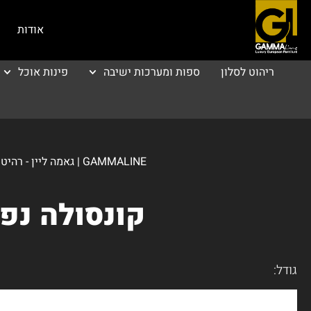
אודות
ריהוט לסלון
ספות ומערכות ישיבה
פינות אוכל
GAMMALINE | גאמה ליין - רהיטי יוקרה
קונסולה נפתח
גודל: