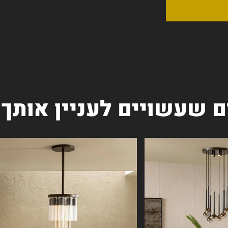
ם שעשויים לעניין אותך