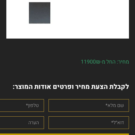
מחיר: החל מ-11900₪
לקבלת הצעת מחיר ופרטים אודות המוצר: