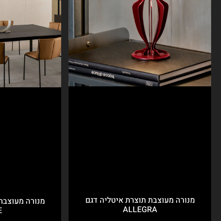
מנורה מעוצבת תוצרת איטליה דגם
מנורה מעוצבת
ALLEGRA
E