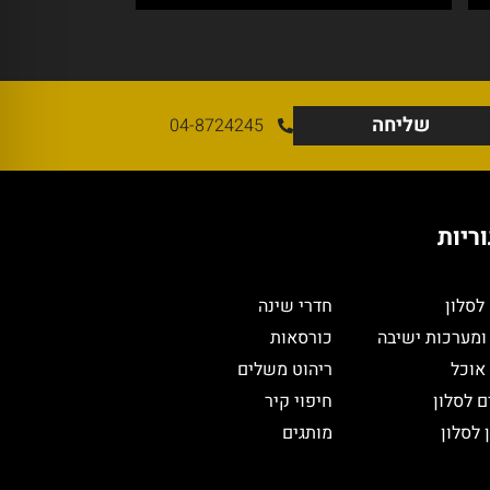
שליחה
04-8724245
ריות
לסלון
חדרי שינה
ומערכות ישיבה
כורסאות
 אוכל
ריהוט משלים
ם לסלון
חיפוי קיר
 לסלון
מותגים