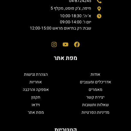
04-8724245
חיפה, צ'ק פוסט, מקלף 5
א’-ה’: 10:00-18:30
יום ו’: 09:00-14:00
שבת: רק בתיאום מראש 12:00-15:00
מפת אתר
אודות
הצהרת נגישות
אדריכלים ומעצבים
אחריות
מאמרים
אספקה והרכבה
יצירת קשר
תקנון
שאלות ותשובות
וידאו
מדיניות הפרטיות
מפת אתר
קטגוריות