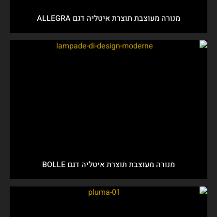
מנורה מעוצבת תוצרת איטליה דגם ALLEGRA
מנורה מעוצבת תוצרת איטליה דגם BOLLE