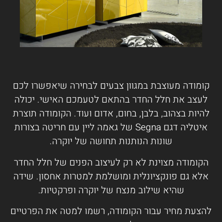
קומודה מעוצבת במגוון צבעים לבחירה שיאפשרו לכם
לעצב את חלל החדר בהתאם לטעמכם האישי. יכולה
להיות בצהוב, בלבן, בחום, אדום ועוד. הקומודה תוצרת
איטליה דגם Segna של גאמה ליין עם חריטה בצורות
שונות הנותנות תחושה של יוקרה.
הקומודה מצוינת לא רק לעיצוב הפנים של חלל החדר
אלא גם פונקציונלית ומושלמת למטרות אחסון. שידה
שהיא שילוב מנצח של יוקרה ופרקטיות.
להצעת מחיר עבור הקומודה, רשמו למטה את הפרטיים