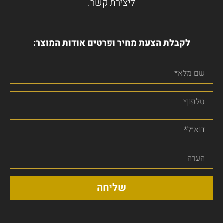
ליצירת קשר.
לקבלת הצעת מחיר ופרטים אודות המוצר:
שליחה