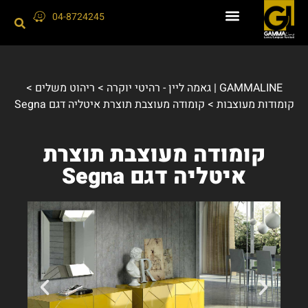
04-8724245
GAMMALINE | גאמה ליין - רהיטי יוקרה
>
ריהוט משלים
>
קומודות מעוצבות
>
קומודה מעוצבת תוצרת איטליה דגם Segna
קומודה מעוצבת תוצרת
איטליה דגם Segna