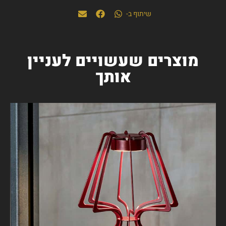
שיתוף ב-
מוצרים שעשויים לעניין
אותך