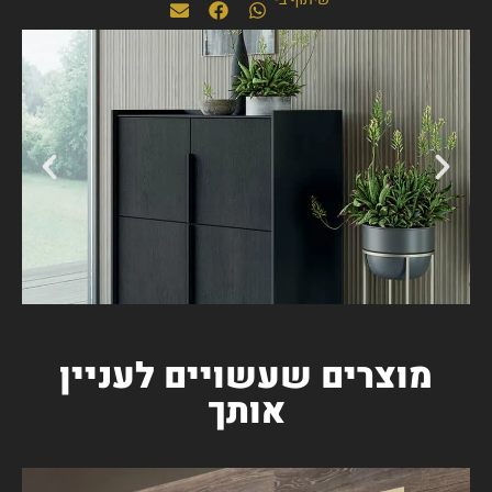
מוצרים שעשויים לעניין
אותך