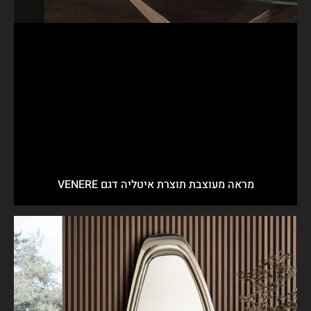
מראה מעוצבת תוצרת איטליה דגם VENERE