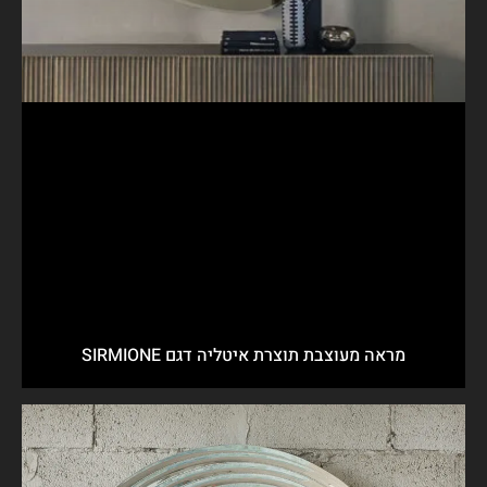
מראה מעוצבת תוצרת איטליה דגם SIRMIONE