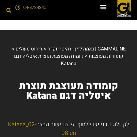
04-8724245
GAMMALINE | גאמה ליין - רהיטי יוקרה
>
ריהוט משלים
>
קומודות מעוצבות
>
קומודה מעוצבת תוצרת איטליה דגם
Katana
קומודה מעוצבת תוצרת
איטליה דגם Katana
לקטלוג טכני יש ללחוץ על הקישור הבא:
Katana_02-
08-en