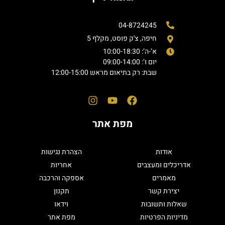
04-8724245
חיפה, צ'ק פוסט, מקלף 5
א’-ה’: 10:00-18:30
יום ו’: 09:00-14:00
שבת: רק בתיאום מראש 12:00-15:00
מפת אתר
אודות
הצהרת נגישות
אדריכלים ומעצבים
אחריות
מאמרים
אספקה והרכבה
יצירת קשר
תקנון
שאלות ותשובות
וידאו
מדיניות הפרטיות
מפת אתר