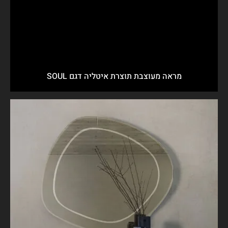
מראה מעוצבת תוצרת איטליה דגם SOUL