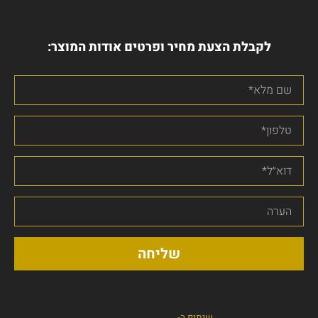
לקבלת הצעת מחיר ופרטים אודות המוצר:
שליחה
שיתוף ב-