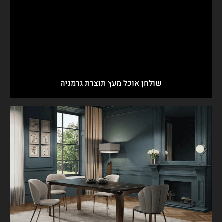
שולחן אוכל מעץ תוצרת גרמניה