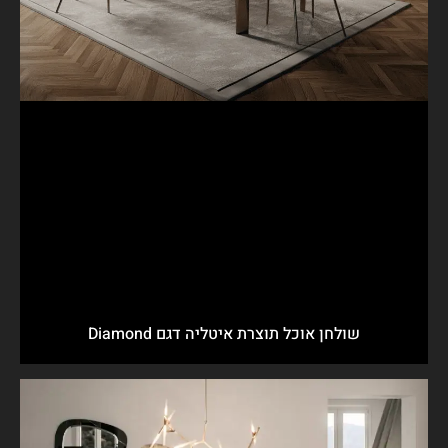
שולחן אוכל תוצרת איטליה דגם Diamond