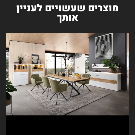
מוצרים שעשויים לעניין
אותך