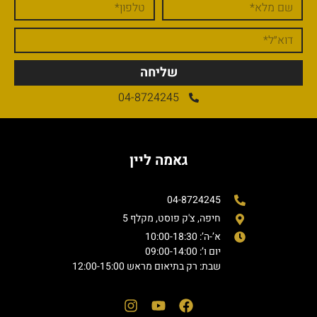
שליחה
04-8724245
גאמה ליין
04-8724245
חיפה, צ'ק פוסט, מקלף 5
א’-ה’: 10:00-18:30
יום ו’: 09:00-14:00
שבת: רק בתיאום מראש 12:00-15:00