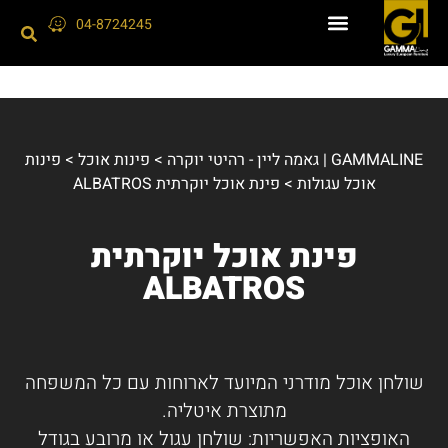
04-8724245
GAMMALINE | גאמה ליין - רהיטי יוקרה
>
פינות אוכל
>
פינות
אוכל עגולות
>
פינת אוכל יוקרתית ALBATROS
פינת אוכל יוקרתית
ALBATROS
שולחן אוכל מודרני המיועד לארוחות עם כל המשפחה
מתוצרת איטליה.
האופציות האפשריות: שולחן עגול או מרובע בגודל