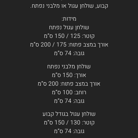
קבוע, שולחן עגול או מלבני נפתח.
מידות:
שולחן עגול נפתח
קוטר: 125 / 150 ס”מ
אורך במצב פתוח: 175 / 200 ס”מ
גובה: 74 ס”מ
שולחן מלבני נפתח
אורך: 150 ס”מ
אורך במצב פתוח: 200 ס”מ
רוחב: 100 ס”מ
גובה: 74 ס”מ
שולחן עגול בגודל קבוע
קוטר: 130 / 150 ס”מ
גובה: 74 ס”מ