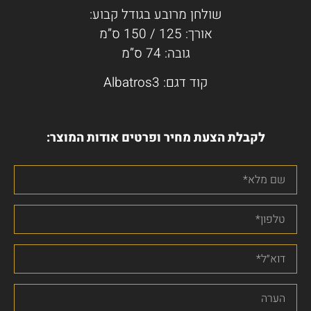
שולחן מרובע בגודל קבוע:
אורך: 125 / 150 ס”מ
גובה: 74 ס”מ
קוד דגם: Albatros3
לקבלת הצעת מחיר ופרטים אודות המוצר: