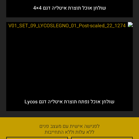
שולחן אוכל תוצרת איטליה דגם 4×4
שולחן אוכל נפתח תוצרת איטליה דגם Lycos
לפגישה אישית עם מעצב פנים
ללא עלות וללא התחייבות