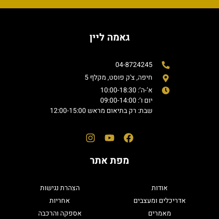
גאמה ליין
04-8724245
חיפה, צ'ק פוסט, מקלף 5
א’-ה’: 10:00-18:30
יום ו’: 09:00-14:00
שבת: רק בתיאום מראש 12:00-15:00
מפת אתר
אודות
הצהרת נגישות
אדריכלים ומעצבים
אחריות
מאמרים
אספקה והרכבה