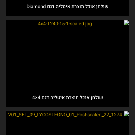
שולחן אוכל תוצרת איטליה דגם Diamond
שולחן אוכל תוצרת איטליה דגם 4×4