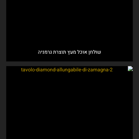
שולחן אוכל מעץ תוצרת גרמניה