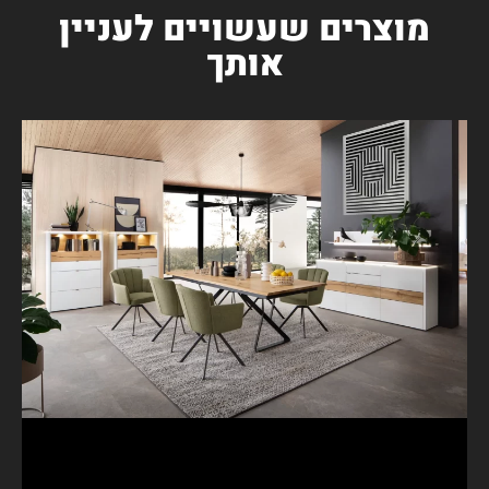
מוצרים שעשויים לעניין
אותך