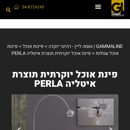
04-8724245
GAMMALINE | גאמה ליין - רהיטי יוקרה
>
פינות אוכל
>
פינות
אוכל עגולות
>
פינת אוכל יוקרתית תוצרת איטליה PERLA
פינת אוכל יוקרתית תוצרת
איטליה PERLA