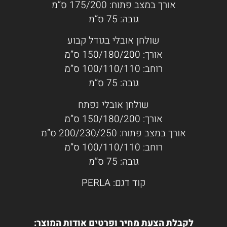
אורך במצב פתוח: 175/200 ס”מ
גובה: 75 ס”מ
שולחן אובלי בגודל קבוע
אורך: 150/180/200 ס”מ
רוחב: 100/110/110 ס”מ
גובה: 75 ס”מ
שולחן אובלי נפתח
אורך: 150/180/200 ס”מ
אורך במצב פתוח: 200/230/250 ס”מ
רוחב: 100/110/110 ס”מ
גובה: 75 ס”מ
קוד דגם: PERLA
לקבלת הצעת מחיר ופרטים אודות המוצר: