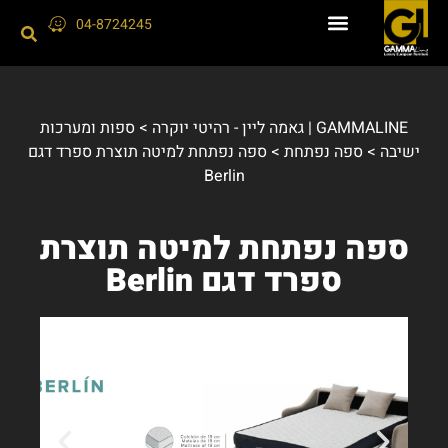
04-8724245
GAMMALINE | גאמה ליין - רהיטי יוקרה
>
ספות ומערכות
ישיבה
>
ספה נפתחת
>
ספה נפתחת למיטה תוצרת ספרד דגם
Berlin
ספה נפתחת למיטה תוצרת
ספרד דגם Berlin