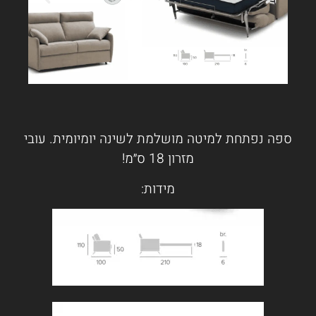
ספה נפתחת למיטה מושלמת לשינה יומיומית. עובי
מזרון 18 ס״מ!
מידות: