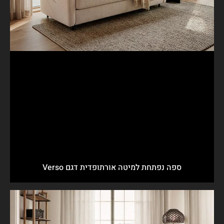
ספה נפתחת למיטה אורתופדית דגם Verso