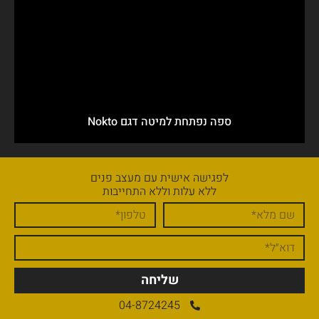
ספה נפתחת למיטה דגם Nokto
לפגישה אישית עם מעצב פנים
ללא עלות וללא התחייבות
שליחה
04-8724245