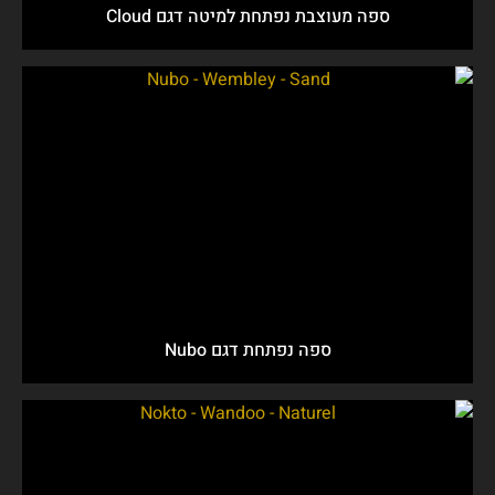
ספה מעוצבת נפתחת למיטה דגם Cloud
ספה נפתחת דגם Nubo