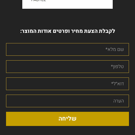
לקבלת הצעת מחיר ופרטים אודות המוצר:
שליחה