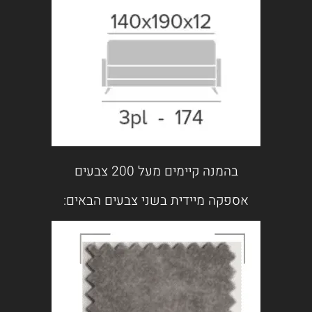
בהמנה קיימים מעל 200 צבעים
אספקה מיידית בשני צבעים הבאים: