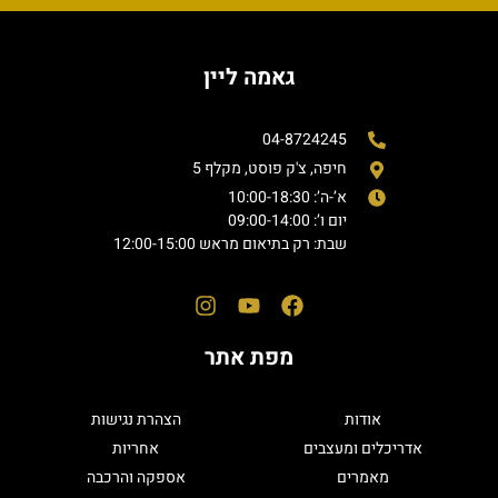
גאמה ליין
04-8724245
חיפה, צ'ק פוסט, מקלף 5
א’-ה’: 10:00-18:30
יום ו’: 09:00-14:00
שבת: רק בתיאום מראש 12:00-15:00
מפת אתר
אודות
הצהרת נגישות
אדריכלים ומעצבים
אחריות
מאמרים
אספקה והרכבה