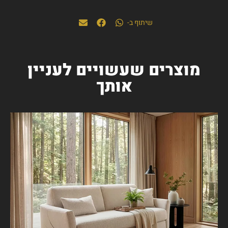
שיתוף ב-
מוצרים שעשויים לעניין
אותך