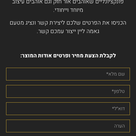
פונקציונליים שאוהבים אור חזק וגם אוהבים עיצוב
מיוחד וייחודי.
הכניסו את הפרטים שלכם ליצירת קשר ונציג מטעם
גאמה ליין ייצור עמכם קשר.
לקבלת הצעת מחיר ופרטים אודות המוצר: