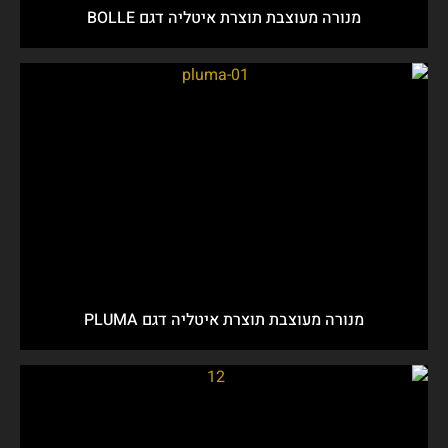
מנורה מעוצבת תוצרת איטליה דגם BOLLE
מנורה מעוצבת תוצרת איטליה דגם PLUMA