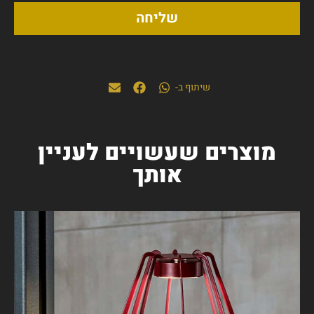
שליחה
שיתוף ב-
מוצרים שעשויים לעניין
אותך