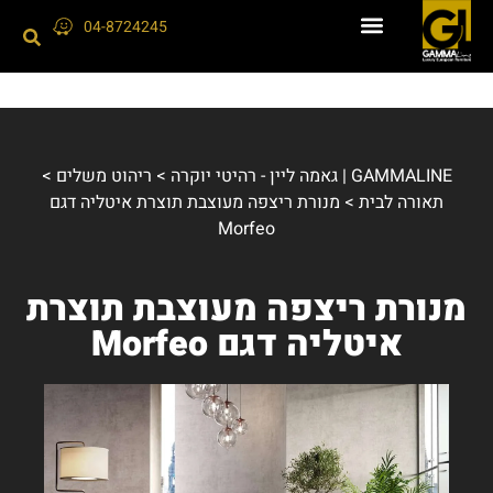
04-8724245
GAMMALINE | גאמה ליין - רהיטי יוקרה
>
ריהוט משלים
>
תאורה לבית
>
מנורת ריצפה מעוצבת תוצרת איטליה דגם
Morfeo
מנורת ריצפה מעוצבת תוצרת
איטליה דגם Morfeo