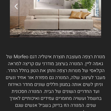
מנורת רצפה מעוצבת תוצרת איטליה דגם Morfeo של
גאמה ליין. המנורה בעיצוב מודרני עם קריצה למראה
הקלאסי של מנורות רצפה ותתן את הטון בחלל החדר.
מעבר לעיצוב שלה, המנורה גם מפזרת אור אחיד ונעים
וניתן לשים אותה במגוון חללים שונים מחדר האירוח
ועד החדרים השונים של הבית. המנורה חסכונית
בחשמל ועשויה מחומרים עמידים ואיכותיים לאורך
שנים. המנורה הזו בדיוק בשביל אנשים שגם