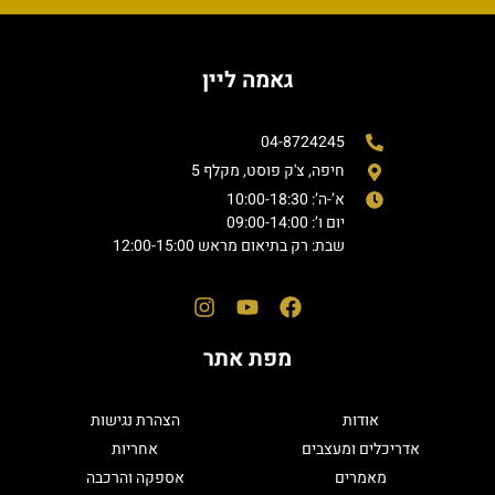
גאמה ליין
04-8724245
חיפה, צ'ק פוסט, מקלף 5
א’-ה’: 10:00-18:30
יום ו’: 09:00-14:00
שבת: רק בתיאום מראש 12:00-15:00
מפת אתר
אודות
הצהרת נגישות
אדריכלים ומעצבים
אחריות
מאמרים
אספקה והרכבה