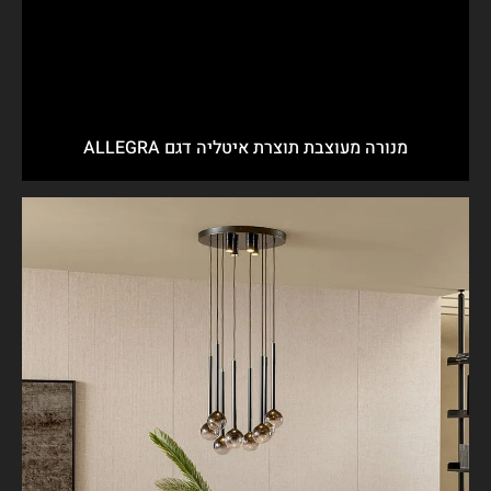
מנורה מעוצבת תוצרת איטליה דגם ALLEGRA