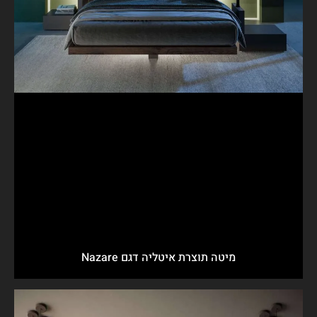
מיטה תוצרת איטליה דגם Nazare