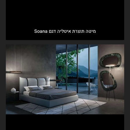
מיטה תוצרת איטליה דגם Soana