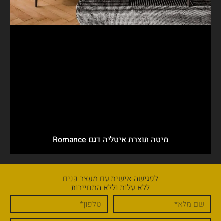
מיטה תוצרת איטליה דגם Romance
לפגישה אישית עם מעצב פנים
ללא עלות וללא התחייבות