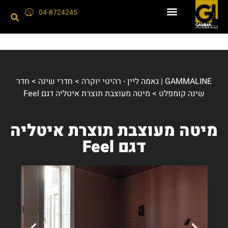
04-8724245
GAMMALINE | גאמה ליין - רהיטי יוקרה
>
חדרי שינה
>
חדר
שינה קומפלט
>
מיטה מעוצבת תוצרת איטליה דגם Feel
מיטה מעוצבת תוצרת איטליה
דגם Feel