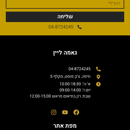
שליחה
04-8724245
גאמה ליין
04-8724245
חיפה, צ'ק פוסט, מקלף 5
א’-ה’: 10:00-18:30
יום ו’: 09:00-14:00
שבת: רק בתיאום מראש 12:00-15:00
מפת אתר