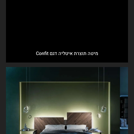
מיטה תוצרת איטליה דגם Confit