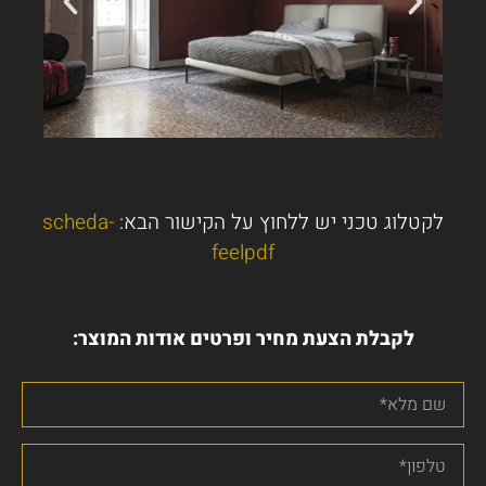
לקטלוג טכני יש ללחוץ על הקישור הבא:
scheda-
feelpdf
לקבלת הצעת מחיר ופרטים אודות המוצר: