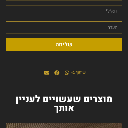
שליחה
שיתוף ב-
מוצרים שעשויים לעניין
אותך