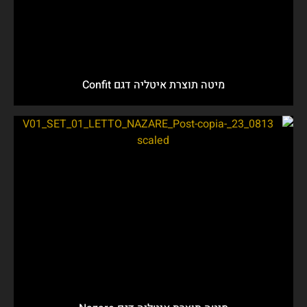
מיטה תוצרת איטליה דגם Confit