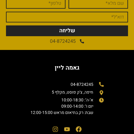
שליחה
04-8724245
גאמה ליין
04-8724245
חיפה, צ'ק פוסט, מקלף 5
א’-ה’: 10:00-18:30
יום ו’: 09:00-14:00
שבת: רק בתיאום מראש 12:00-15:00