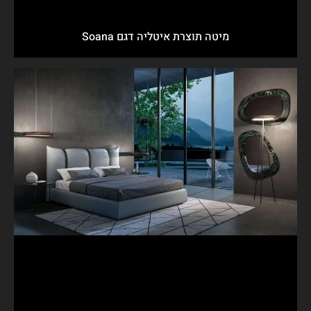
מיטה תוצרת איטליה דגם Soana