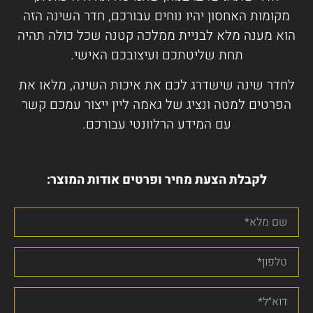
מקומות האחסון יהיו נוחים עבורכם, חדר השינה הזה
הוא מענה מלא לבניית ממלכה קטנה שכל כולה תהיה
תחת שליטתכם ועיצובכם האישי.
לחדר שינה שישדרג לכם את איכות השינה, מלאו את
הפרטים למטה ונציג של גאמה ליין ייצור עמכם קשר
עם המידע הרלוונטי עבורכם.
לקבלת הצעת מחיר ופרטים אודות המוצר: