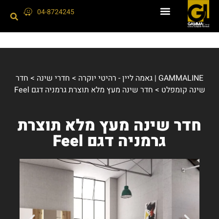
04-8724245
GAMMALINE | גאמה ליין - רהיטי יוקרה
>
חדרי שינה
>
חדר
שינה קומפלט
>
חדר שינה מעץ מלא תוצרת גרמניה דגם Feel
חדר שינה מעץ מלא תוצרת
גרמניה דגם Feel