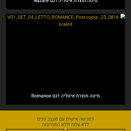
מיטה תוצרת איטליה דגם Nazare
מיטה תוצרת איטליה דגם Romance
לפגישה אישית עם מעצב פנים
ללא עלות וללא התחייבות