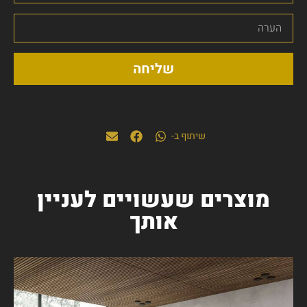
שליחה
שיתוף ב-
מוצרים שעשויים לעניין
אותך